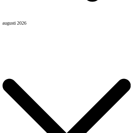
augusti 2026