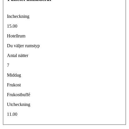
Incheckning
15.00
Hotellrum
Du väljer rumstyp
Antal nätter
7
Middag
Frukost
Frukostbuffé
Utcheckning
11.00