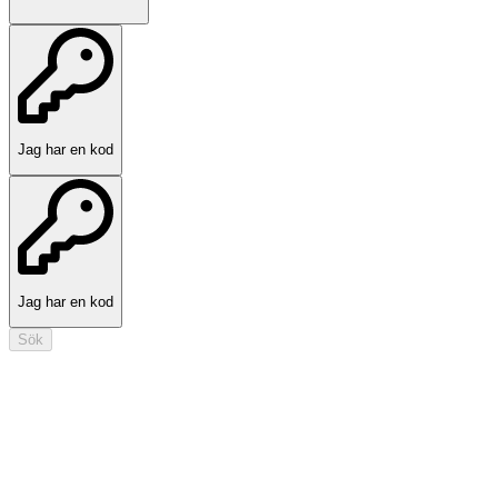
Jag har en kod
Jag har en kod
Sök