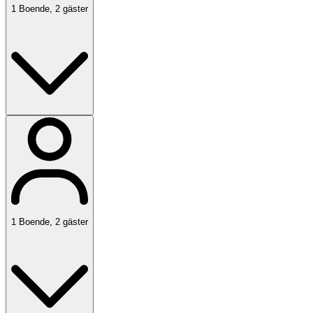
1
Boende
,
2
gäster
1
Boende
,
2
gäster