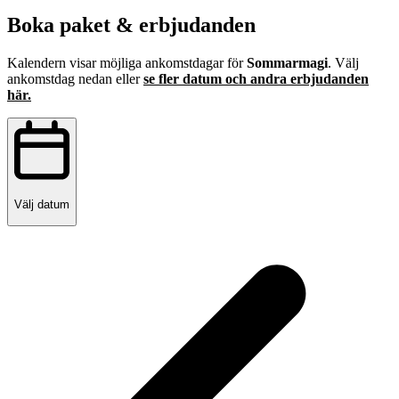
Boka paket & erbjudanden
Kalendern visar möjliga ankomstdagar för
Sommarmagi
. Välj
ankomstdag nedan eller
se fler datum och andra erbjudanden
här.
Välj datum